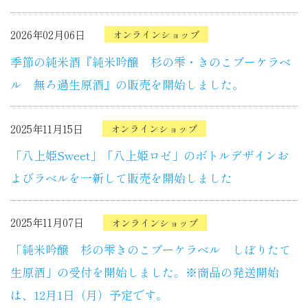
2026年02月06日
オンラインショップ
季節の純米酒『純米吟醸 杉の雫・きのこブーケラベ
ル 無ろ過生原酒』の販売を開始しました。
2025年11月15日
オンラインショップ
「八上姫Sweet」「八上姫ロゼ」のボトルデザインお
よびラベルを一新して販売を開始しました
2025年11月07日
オンラインショップ
「純米吟醸 杉の雫きのこブーケラベル しぼりたて
生原酒」の受付を開始しました。※商品の発送開始
は、12月1日（月）予定です。