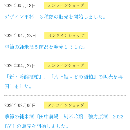
2026年05月18日
オンラインショップ
デザイン平杯 ３種類の販売を開始しました。
2026年04月28日
オンラインショップ
季節の純米酒５商品を発売しました。
2026年04月27日
オンラインショップ
『新・吟醸酒粕』、『八上姫ロゼの酒粕』の販売を再
開しました。
2026年02月06日
オンラインショップ
季節の純米酒『田中農場 純米吟醸 強力原酒 2022
BY』の販売を開始しました。