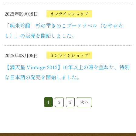
2025年09月08日
オンラインショップ
「純米吟醸 杉の雫きのこブーケラベル（ひやおろ
し）」の販売を開始しました。
2025年08月05日
オンラインショップ
【満天星 Vintage 2012】10年以上の時を重ねた、特別
な日本酒の発売を開始しました。
1
2
3
次へ