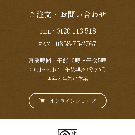
ご注文・お問い合わせ
0120-113-518
TEL：
0858-75-2767
FAX：
営業時間：午前10時〜午後5時
（10月〜3月は、午後4時30分まで）
＊年末年始は休業
オンラインショップ