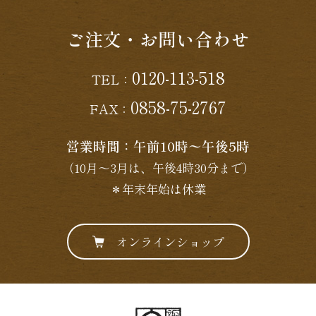
ご注文・お問い合わせ
0120-113-518
TEL：
0858-75-2767
FAX：
営業時間：午前10時〜午後5時
（10月〜3月は、午後4時30分まで）
＊年末年始は休業
オンラインショップ