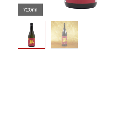
720ml