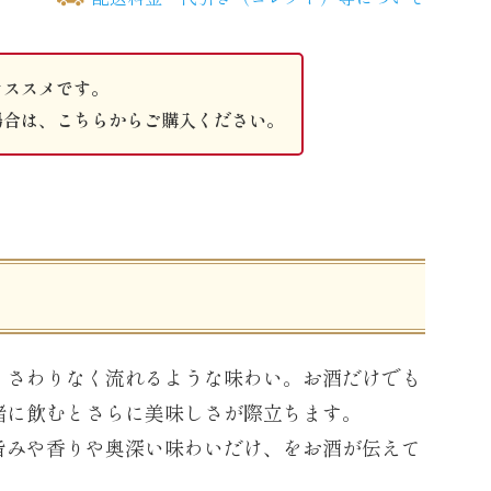
オススメです。
場合は、こちらからご購入ください。
。さわりなく流れるような味わい。お酒だけでも
緒に飲むとさらに美味しさが際立ちます。
旨みや香りや奥深い味わいだけ、をお酒が伝えて