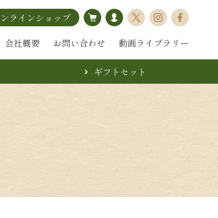
オンラインショップ
会社概要
お問い合わせ
動画ライブラリー
ギフトセット