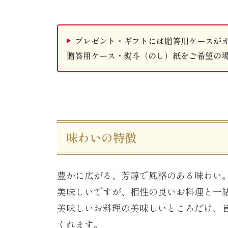
プレゼント・ギフトには贈答用ケースが
贈答用ケース・熨斗（のし）紙をご希望の
味わいの特徴
豊かに広がる、芳醇で風格のある味わい
美味しいですが、相性の良いお料理と一
美味しいお料理の美味しいところだけ、
くれます。