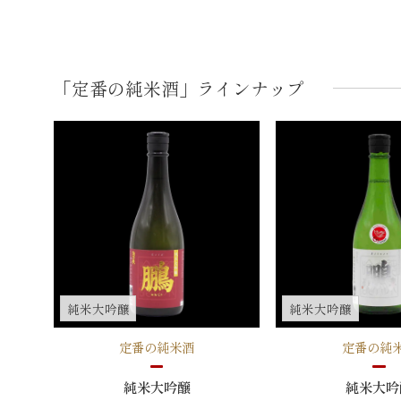
「定番の純米酒」ラインナップ
純米大吟醸
純米大吟醸
定番の純米酒
定番の純
純米大吟醸
純米大吟