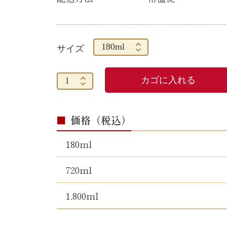
1,800ml
サイズ
価格（税込）
180ml
720ml
1,800ml